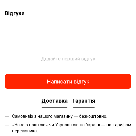
Відгуки
Додайте перший відгук
Написати відгук
Доставка
Гарантія
Самовивіз з нашого магазину — безкоштовно.
«Новою поштою» чи Укрпоштою по Україні — по тарифам
перевізника.