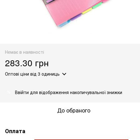
Немає в наявності
283.30 грн
Оптові ціни
від 3 одиниць
Ввійти
для відображення накопичувальної знижки
%
До обраного
Оплата