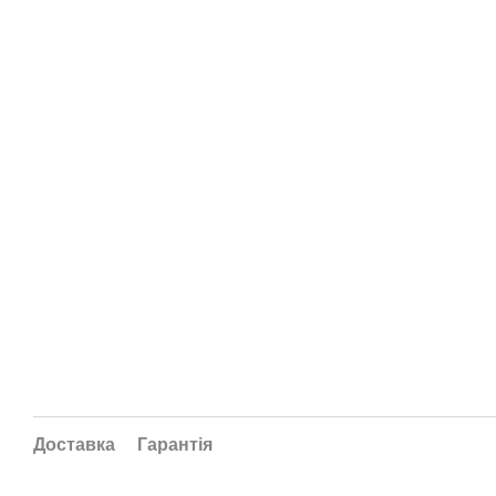
Доставка
Гарантія