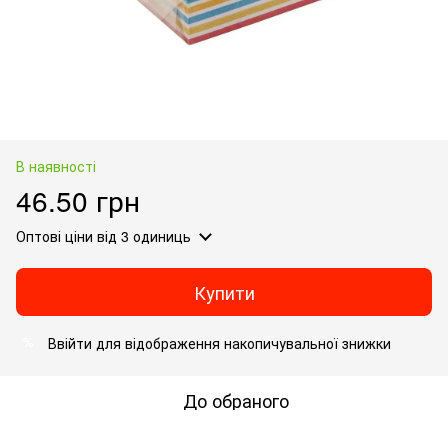
В наявності
46.50 грн
Оптові ціни
від 3 одиниць
Купити
Ввійти
для відображення накопичувальної знижки
%
До обраного