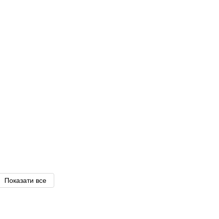
Показати все