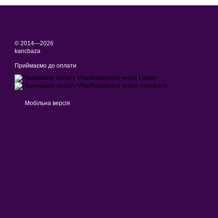
© 2014—2026
kancbaza
Приймаємо до оплати
Мобільна версія