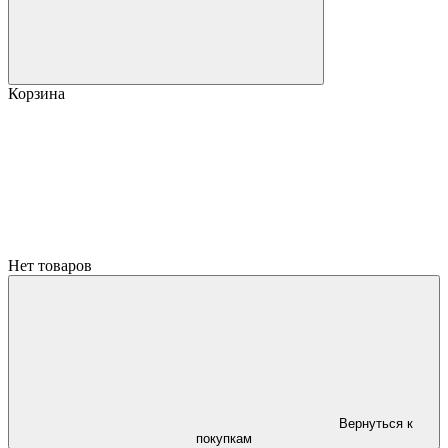
Корзина
Нет товаров
Вернуться к
покупкам