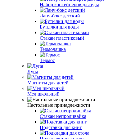
Набор контейнеров для еды
Ланч-бокс детский
Бутылки для воды
Стакан пластиковый
Термочашка
Термос
Лупа
Магниты для детей
Мел школьный
Настольные принадлежности
Стакан непроливайка
Подставка для книг
Подкладки для стола