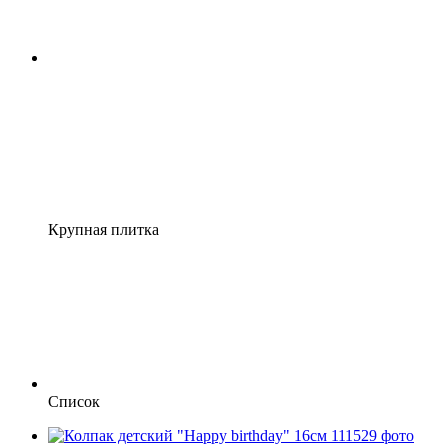
Крупная плитка
Список