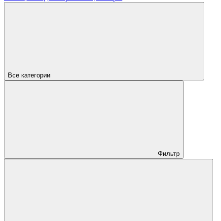
Все категории
Фильтр