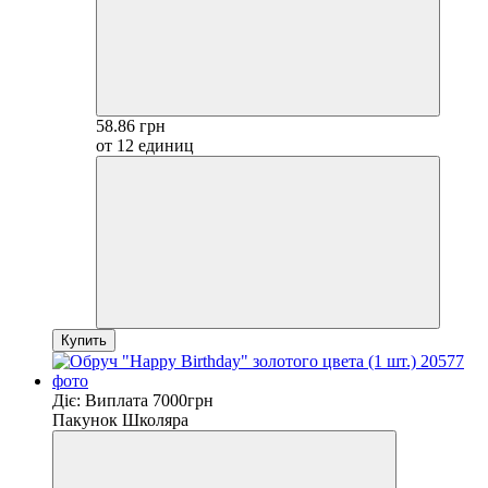
58.86 грн
от 12 единиц
Купить
Діє: Виплата 7000грн
Пакунок Школяра