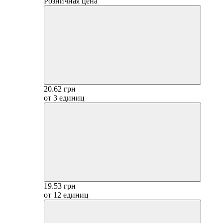
Розничная цена
20.62 грн
от 3 единиц
19.53 грн
от 12 единиц