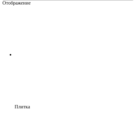
Отображение
Плитка