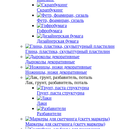
Скрапбукинг
Фетр, фоамиран, сизаль
Гофробумага
Дизайнерская бумага
Глина, пластика, скульптурный пластилин
Дыроколы декоративные
Ножницы, ножи декоративные
Лак, грунт, разбавитель, поталь
Грунт, паста структурна
Лаки
Разбавители
Маркеры для скетчинга (скетч маркеры)