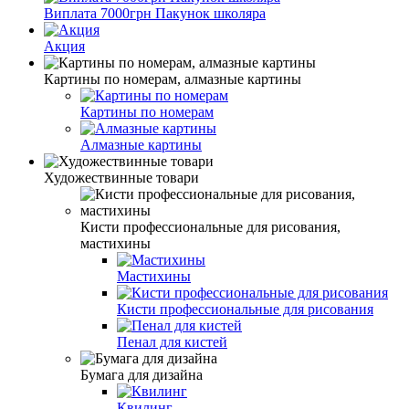
Виплата 7000грн Пакунок школяра
Акция
Картины по номерам, алмазные картины
Картины по номерам
Алмазные картины
Художествинные товари
Кисти профессиональные для рисования,
мастихины
Мастихины
Кисти профессиональные для рисования
Пенал для кистей
Бумага для дизайна
Квилинг