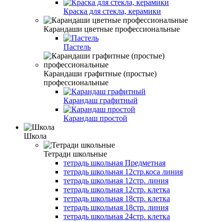
Краска для стекла, керамики
Карандаши цветные профессиональные
Пастель
Карандаши графитные (простые)
профессиональные
Карандаш графитный
Карандаш простой
Школа
Тетради школьные
тетрадь школьная Предметная
тетрадь школьная 12стр.коса линия
тетрадь школьная 12стр. линия
тетрадь школьная 12стр. клетка
тетрадь школьная 18стр. клетка
тетрадь школьная 18стр. линия
тетрадь школьная 24стр. клетка