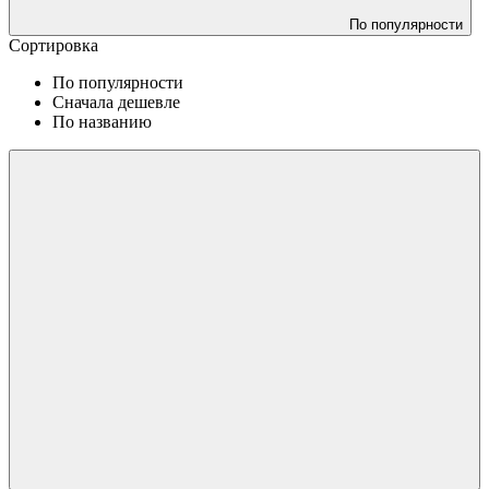
По популярности
Сортировка
По популярности
Сначала дешевле
По названию