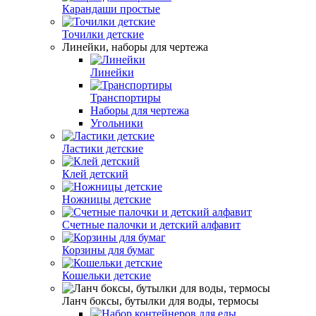
Карандаши простые
Точилки детские
Линейки, наборы для чертежа
Линейки
Транспортиры
Наборы для чертежа
Угольники
Ластики детские
Клей детский
Ножницы детские
Счетные палочки и детский алфавит
Корзины для бумаг
Кошельки детские
Ланч боксы, бутылки для воды, термосы