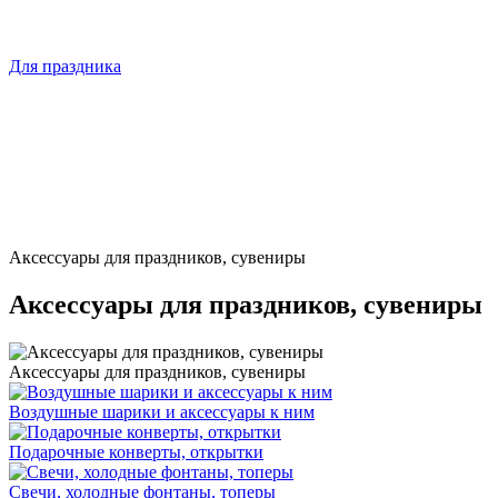
Для праздника
Аксессуары для праздников, сувениры
Аксессуары для праздников, сувениры
Аксессуары для праздников, сувениры
Воздушные шарики и аксессуары к ним
Подарочные конверты, открытки
Свечи, холодные фонтаны, топеры