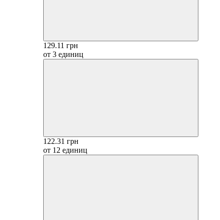
129.11 грн
от 3 единиц
122.31 грн
от 12 единиц