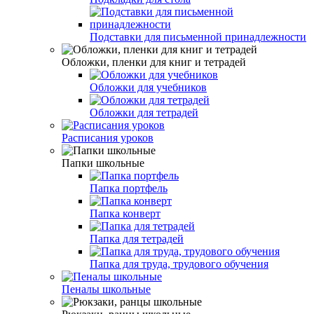
Подставки для письменной принадлежности
Обложки, пленки для книг и тетрадей
Обложки для учебников
Обложки для тетрадей
Расписания уроков
Папки школьные
Папка портфель
Папка конверт
Папка для тетрадей
Папка для труда, трудового обучения
Пеналы школьные