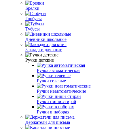
Брелки
Глобусы
Тубусы
Дневники школьные
Закладки для книг
Ручки детские
Ручка автоматическая
Ручки гелевые
Ручки неавтоматические
Ручки пиши-стирай
Ручки в наборах
Держатели для письма