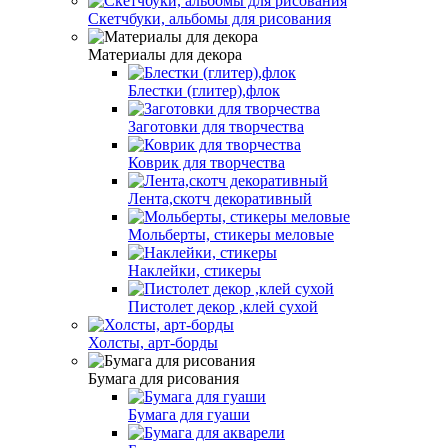
Скетчбуки, альбомы для рисования
Материалы для декора
Блестки (глитер),флок
Заготовки для творчества
Коврик для творчества
Лента,скотч декоративный
Мольберты, стикеры меловые
Наклейки, стикеры
Пистолет декор ,клей сухой
Холсты, арт-борды
Бумага для рисования
Бумага для гуаши