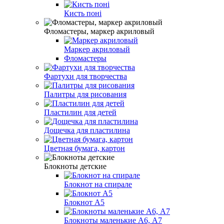
Кисть поні
Фломастеры, маркер акриловый
Маркер акриловый
Фломастеры
Фартухи для творчества
Палитры для рисования
Пластилин для детей
Дощечка для пластилина
Цветная бумага, картон
Блокноты детские
Блокнот на спирале
Блокнот А5
Блокноты маленькие А6, А7