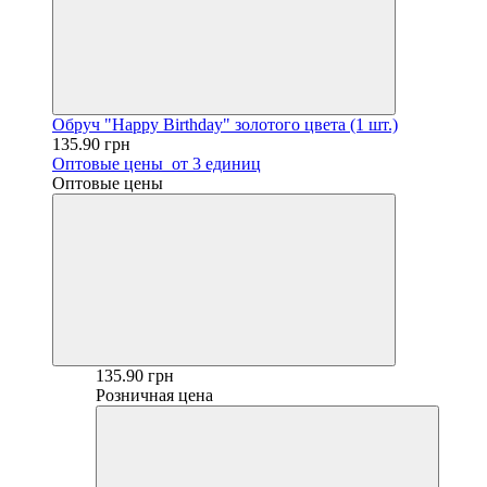
Обруч "Happy Birthday" золотого цвета (1 шт.)
135.90 грн
Оптовые цены
от 3 единиц
Оптовые цены
135.90 грн
Розничная цена