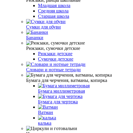
Рюкзаки, ранцы школьные
Младшая школа
Средняя школа
Старшая школа
Сумки для обуви
Бананки
Рюкзаки, сумочки детские
Рюкзаки детские
Сумочки детские
Словари и нотные тетради
Бумага для черчения, ватманы, копирка
Бумага миллиметровая
Бумага для чертежа
Ватман
калька