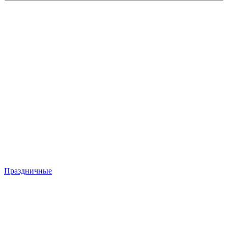
Праздничные