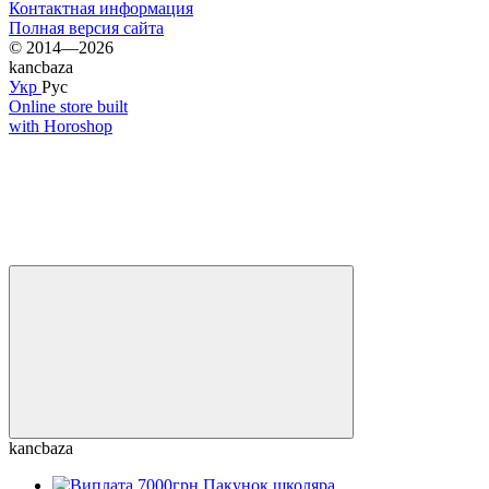
Контактная информация
Полная версия сайта
© 2014—2026
kancbaza
Укр
Рус
Online store built
with Horoshop
kancbaza