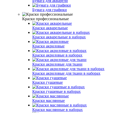
Бумага для акварели
Бумага для графики
Краски профессиональные
Краски акварельные
Краски акварельные в наборах
Краски акриловые
Краски акриловые в наборах
Краски акриловые для ткани
Краски акриловые для ткани в наборах
Краски гуашевые
Краски гуашевые в наборах
Краски маслянные
Краски маслянные в наборах