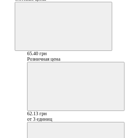
65.40 грн
Розничная цена
62.13 грн
от 3 единиц