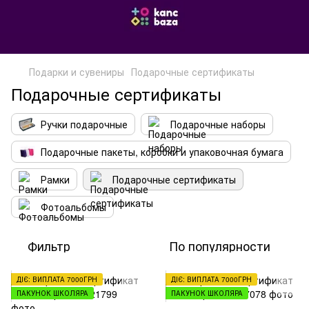
Подарки и сувениры
Подарочные сертификаты
Подарочные сертификаты
Ручки подарочные
Подарочные наборы
Подарочные пакеты, коробки и упаковочная бумага
Рамки
Подарочные сертификаты
Фотоальбомы
Фильтр
По популярности
ДІЄ: ВИПЛАТА 7000ГРН
ДІЄ: ВИПЛАТА 7000ГРН
ПАКУНОК ШКОЛЯРА
ПАКУНОК ШКОЛЯРА