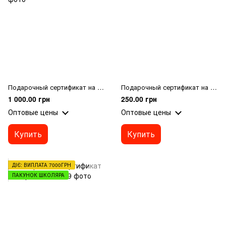
Подарочный сертификат на 1000 грн
Подарочный сертификат на 250 грн
1 000.00 грн
250.00 грн
Оптовые цены
Оптовые цены
Купить
Купить
ДІЄ: ВИПЛАТА 7000ГРН
ПАКУНОК ШКОЛЯРА