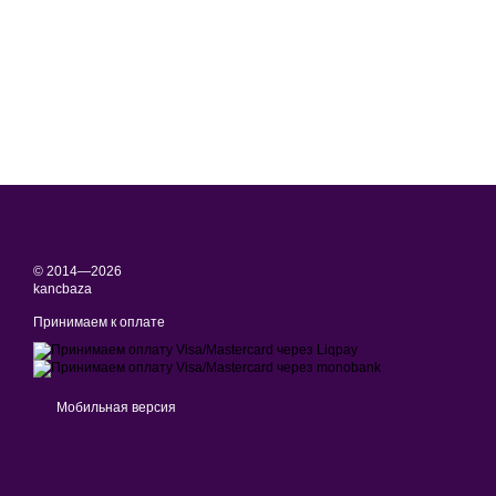
© 2014—2026
kancbaza
Принимаем к оплате
Мобильная версия