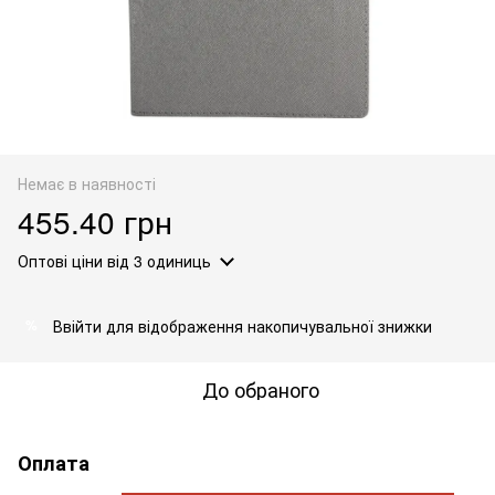
Немає в наявності
455.40 грн
Оптові ціни
від 3 одиниць
Ввійти
для відображення накопичувальної знижки
%
До обраного
Оплата