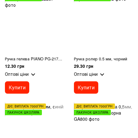
Ручка гелева PIANO PG-2177 фіолетова
Ручка ролер 0.5 мм, чорний
12.30 грн
29.30 грн
Оптові ціни
Оптові ціни
Купити
Купити
ДІЄ: ВИПЛАТА 7000ГРН
ДІЄ: ВИПЛАТА 7000ГРН
ПАКУНОК ШКОЛЯРА
ПАКУНОК ШКОЛЯРА