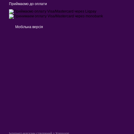
Приймаємо до оплати
Мобільна версія
Інтернет-магазин створений з Хорошоп