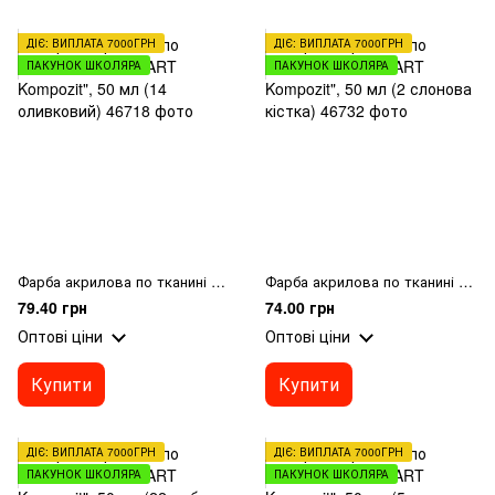
ДІЄ: ВИПЛАТА 7000ГРН
ДІЄ: ВИПЛАТА 7000ГРН
ПАКУНОК ШКОЛЯРА
ПАКУНОК ШКОЛЯРА
Фарба акрилова по тканині MAMBO "ART Kompozit", 50 мл (14 оливковий)
Фарба акрилова по тканині MAMBO "ART Kompozit", 50 мл (2 слонова кістка)
79.40 грн
74.00 грн
Оптові ціни
Оптові ціни
Купити
Купити
ДІЄ: ВИПЛАТА 7000ГРН
ДІЄ: ВИПЛАТА 7000ГРН
ПАКУНОК ШКОЛЯРА
ПАКУНОК ШКОЛЯРА