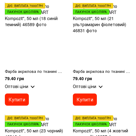
ДІЄ: ВИПЛАТА 7000ГРН
ДІЄ: ВИПЛАТА 7000ГРН
ПАКУНОК ШКОЛЯРА
ПАКУНОК ШКОЛЯРА
Фарба акрилова по тканині MAMBO "ART Kompozit", 50 мл (18 синій темний)
Фарба акрилова по тканині MAMBO "ART Kompozit", 50 мл (21 ультрамарин фіолетовий)
79.40 грн
79.40 грн
Оптові ціни
Оптові ціни
Купити
Купити
ДІЄ: ВИПЛАТА 7000ГРН
ДІЄ: ВИПЛАТА 7000ГРН
ПАКУНОК ШКОЛЯРА
ПАКУНОК ШКОЛЯРА