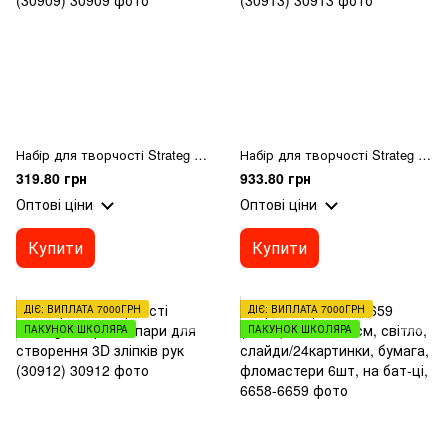
Набір для творчості Strateg Набір дитячий для створення 3D зліпків рук (30909)
Набір для творчості Strateg Набір сімейний для створення 3D зліпків рук (30913)
319.80 грн
933.80 грн
Оптові ціни
Оптові ціни
Купити
Купити
ДІЄ: ВИПЛАТА 7000ГРН
ДІЄ: ВИПЛАТА 7000ГРН
ПАКУНОК ШКОЛЯРА
ПАКУНОК ШКОЛЯРА