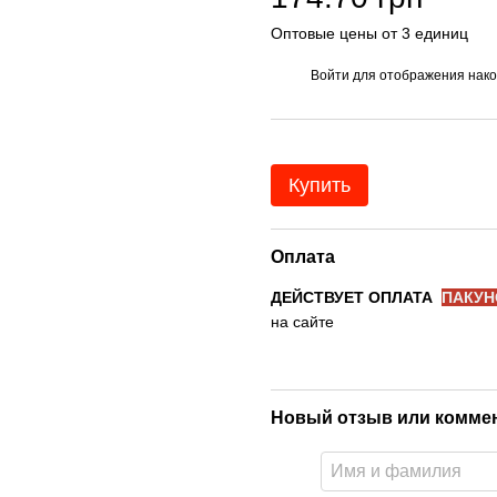
Оптовые цены от 3 единиц
Войти
для отображения нако
%
Купить
Оплата
ДЕЙСТВУЕТ ОПЛАТА
ПАКУН
на сайте
Новый отзыв или комме