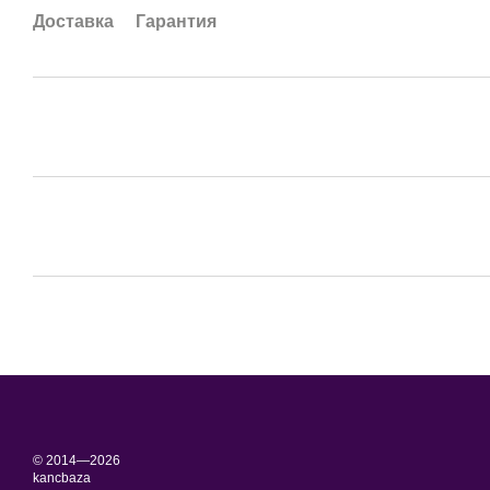
Доставка
Гарантия
© 2014—2026
kancbaza