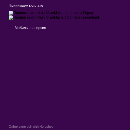
Принимаем к оплате
Мобильная версия
Online store built with Horoshop