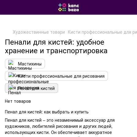
Художествинные товари
Кисти профессиональные для ри
Пенали для кистей: удобное
хранение и транспортировка
Мастихины
Кисти профессиональные для рисования
Пенал для кистей
Нет товаров
Пенал для кистей: как выбрать и купить
Пенал для кистей – это незаменимый аксессуар для
художников, любителей рисования и других людей,
использующих кисти. Он обеспечивает аккуратное