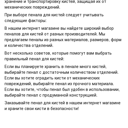
хранение и транспортировку кистей, защищая их от
механических повреждений.
При выборе пенала для кистей следует учитывать
следующие факторы:
В нашем интернет магазине вы найдете широкий выбор
пеналов для кистей от разных производителей. Мы
предлагаем пеналы из разных материалов, размеров, форм
и количества отделений.
Вот несколько советов, которые помогут вам выбрать
правильный пенал для кистей:
Если вы планируете хранить в пенале много кистей,
выбирайте пенал с достаточным количеством отделений.
Если вы хотите оградить кисти от механических
повреждений, выбирайте пенал из прочного материала.
Если вы хотите, чтобы пенал был удобен в использовании,
выбирайте пенал с продуманной конструкцией.
Заказывайте пенал для кистей в нашем интернет магазине
и храните свои кисти в безопасности!