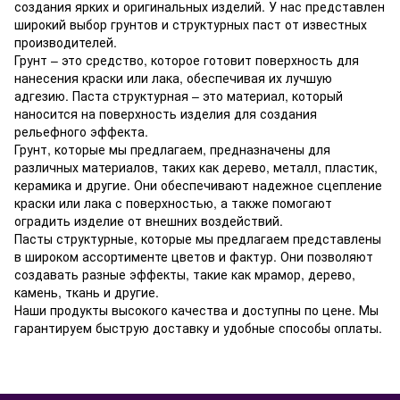
создания ярких и оригинальных изделий. У нас представлен
широкий выбор грунтов и структурных паст от известных
производителей.
Грунт – это средство, которое готовит поверхность для
нанесения краски или лака, обеспечивая их лучшую
адгезию. Паста структурная – это материал, который
наносится на поверхность изделия для создания
рельефного эффекта.
Грунт, которые мы предлагаем, предназначены для
различных материалов, таких как дерево, металл, пластик,
керамика и другие. Они обеспечивают надежное сцепление
краски или лака с поверхностью, а также помогают
оградить изделие от внешних воздействий.
Пасты структурные, которые мы предлагаем представлены
в широком ассортименте цветов и фактур. Они позволяют
создавать разные эффекты, такие как мрамор, дерево,
камень, ткань и другие.
Наши продукты высокого качества и доступны по цене. Мы
гарантируем быструю доставку и удобные способы оплаты.