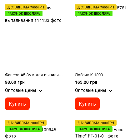
ДІЄ: ВИПЛАТА 7000ГРН
ДІЄ: ВИПЛАТА 7000ГРН
ПАКУНОК ШКОЛЯРА
ПАКУНОК ШКОЛЯРА
Фанера А5 3мм для выпиливания и выпаливания
Лобзик К-1203
98.60 грн
165.20 грн
Оптовые цены
Оптовые цены
Купить
Купить
ДІЄ: ВИПЛАТА 7000ГРН
ДІЄ: ВИПЛАТА 7000ГРН
ПАКУНОК ШКОЛЯРА
ПАКУНОК ШКОЛЯРА