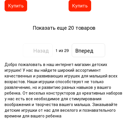
Купить
Купить
Показать еще 20 товаров
Назад
Вперед
1
из 29
Добро пожаловать в наш интернет-магазин детских
игрушек! У нас вы найдете широкий ассортимент
качественных и развивающих игрушек для малышей всех
возрастов. Наши игрушки способствуют не только
развлечению, но и развитию разных навыков у вашего
ребенка. От веселых конструкторов до креативных наборов
у нас есть все необходимое для стимулирования
воображения и творчества вашего малыша. Заказывайте
детские игрушки от нас для веселого и познавательного
времени для вашего ребенка