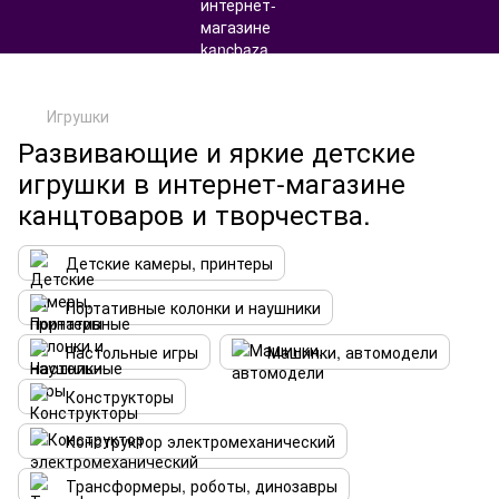
Игрушки
Развивающие и яркие детские
игрушки в интернет-магазине
канцтоваров и творчества.
Детские камеры, принтеры
Портативные колонки и наушники
Настольные игры
Машинки, автомодели
Конструкторы
Конструктор электромеханический
Трансформеры, роботы, динозавры