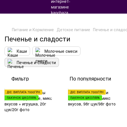
Питание и Кормление
Детское питание
Печенье и сладо
Печенье и сладости
Каши
Молочные смеси
Печенье и сладости
Фильтр
По популярности
ДІЄ: ВИПЛАТА 7000ГРН
ДІЄ: ВИПЛАТА 7000ГРН
ПАКУНОК ШКОЛЯРА
ПАКУНОК ШКОЛЯРА