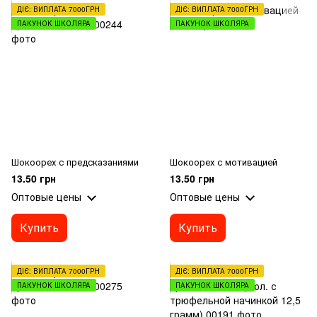
ДІЄ: ВИПЛАТА 7000ГРН
ДІЄ: ВИПЛАТА 7000ГРН
ПАКУНОК ШКОЛЯРА
ПАКУНОК ШКОЛЯРА
Шокоорех с предсказаниями
Шокоорех с мотивацией
13.50 грн
13.50 грн
Оптовые цены
Оптовые цены
Купить
Купить
ДІЄ: ВИПЛАТА 7000ГРН
ДІЄ: ВИПЛАТА 7000ГРН
ПАКУНОК ШКОЛЯРА
ПАКУНОК ШКОЛЯРА