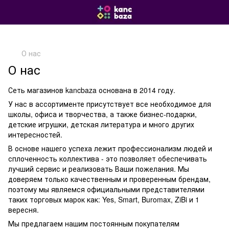
О нас
О нас
Сеть магазинов kancbaza основана в 2014 году.
У нас в ассортименте присутствует все необходимое для
школы, офиса и творчества, а также бизнес-подарки,
детские игрушки, детская литература и много других
интересностей.
В основе нашего успеха лежит профессионализм людей и
сплоченность коллектива - это позволяет обеспечивать
лучший сервис и реализовать Ваши пожелания. Мы
доверяем только качественным и проверенным брендам,
поэтому мы являемся официальными представителями
таких торговых марок как: Yes, Smart, Buromax, ZiBi и 1
вересня.
Мы предлагаем нашим постоянным покупателям