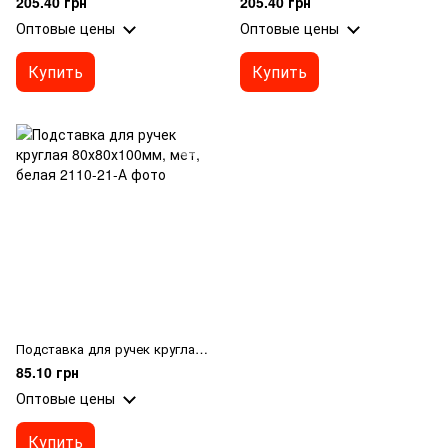
205.40 грн
205.40 грн
Оптовые цены
Оптовые цены
Купить
Купить
Подставка для ручек круглая 80х80х100мм, мет, белая
85.10 грн
Оптовые цены
Купить