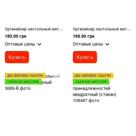
Органайзер настольный метал. "Сетка" чорный
Органайзер настольный метал. "Сетка" серебро
185.00 грн
168.90 грн
Оптовые цены
Оптовые цены
Купить
Купить
ДІЄ: ВИПЛАТА 7000ГРН
ДІЄ: ВИПЛАТА 7000ГРН
ПАКУНОК ШКОЛЯРА
ПАКУНОК ШКОЛЯРА