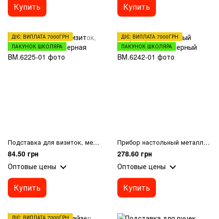
Купить
Купить
ДІЄ: ВИПЛАТА 7000ГРН
ДІЄ: ВИПЛАТА 7000ГРН
ПАКУНОК ШКОЛЯРА
ПАКУНОК ШКОЛЯРА
Подставка для визиток, металлическая, черная
Прибор настольный металлический, черный
84.50 грн
278.60 грн
Оптовые цены
Оптовые цены
Купить
Купить
ДІЄ: ВИПЛАТА 7000ГРН