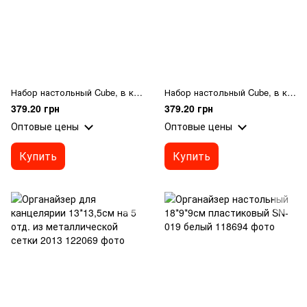
Набор настольный Cube, в коробке, белый
Набор настольный Cube, в коробке, красный
379.20 грн
379.20 грн
Оптовые цены
Оптовые цены
Купить
Купить