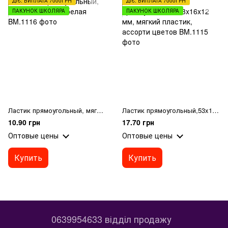
ДІЄ: ВИПЛАТА 7000ГРН
ДІЄ: ВИПЛАТА 7000ГРН
ПАКУНОК ШКОЛЯРА
ПАКУНОК ШКОЛЯРА
Ластик прямоугольный, мягкий пластик, белая
Ластик прямоугольный,53x16x12 мм, мягкий пластик, ассорти цветов
10.90 грн
17.70 грн
Оптовые цены
Оптовые цены
Купить
Купить
0639954633 відділ продажу