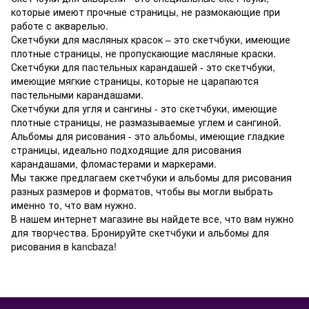
которые имеют прочные страницы, не размокающие при
работе с акварелью.
Скетчбуки для масляных красок – это скетчбуки, имеющие
плотные страницы, не пропускающие масляные краски.
Скетчбуки для пастельных карандашей - это скетчбуки,
имеющие мягкие страницы, которые не царапаются
пастельными карандашами.
Скетчбуки для угля и сангины - это скетчбуки, имеющие
плотные страницы, не размазываемые углем и сангиной.
Альбомы для рисования - это альбомы, имеющие гладкие
страницы, идеально подходящие для рисования
карандашами, фломастерами и маркерами.
Мы также предлагаем скетчбуки и альбомы для рисования
разных размеров и форматов, чтобы вы могли выбрать
именно то, что вам нужно.
В нашем интернет магазине вы найдете все, что вам нужно
для творчества. Бронируйте скетчбуки и альбомы для
рисования в kancbaza!