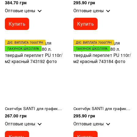
384.70 грн
295.90 грн
Оптовые цены
Оптовые цены
Купить
Купить
ДІЄ: ВИПЛАТА 7000ГРН
ДІЄ: ВИПЛАТА 7000ГРН
ПАКУНОК ШКОЛЯРА
ПАКУНОК ШКОЛЯРА
Скетчбук SANTI для графики 15х15см 80 л. твердый переплет PU 110г/м2 красный
Скетчбук SANTI для графики 13х21см 80 л. твердый переплет PU 110г/м2 красный
267.00 грн
295.90 грн
Оптовые цены
Оптовые цены
Купить
Купить