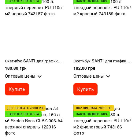
ПАКУНОК ШКОЛЯРА
ПАКУНОК ШКОЛЯРА
Скетчбук SANTI для графики 12х12см 100 л. твердый переплет PU 110г/м2 черный
Скетчбук SANTI для графики 12х12см 100 л. твердый переплет PU 110г/м2 красный
180.80 грн
182.00 грн
Оптовые цены
Оптовые цены
Купить
Купить
ДІЄ: ВИПЛАТА 7000ГРН
ДІЄ: ВИПЛАТА 7000ГРН
ПАКУНОК ШКОЛЯРА
ПАКУНОК ШКОЛЯРА