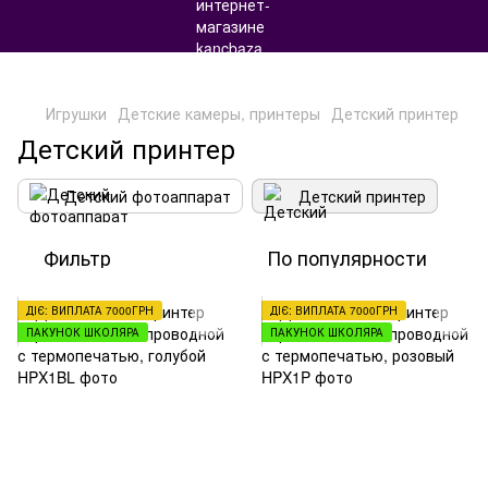
Игрушки
Детские камеры, принтеры
Детский принтер
Детский принтер
Детский фотоаппарат
Детский принтер
Фильтр
По популярности
ДІЄ: ВИПЛАТА 7000ГРН
ДІЄ: ВИПЛАТА 7000ГРН
ПАКУНОК ШКОЛЯРА
ПАКУНОК ШКОЛЯРА