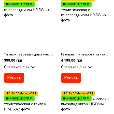
ПАКУНОК ШКОЛЯРА
ПАКУНОК ШКОЛЯРА
Таганок газовый туристический с пъезоподжигом
Газовая плита портативная туристическая с пъезоподжигом
399.00 грн
4 199.00 грн
Оптовые цены
Оптовые цены
Купить
Купить
ДІЄ: ВИПЛАТА 7000ГРН
ДІЄ: ВИПЛАТА 7000ГРН
ПАКУНОК ШКОЛЯРА
ПАКУНОК ШКОЛЯРА