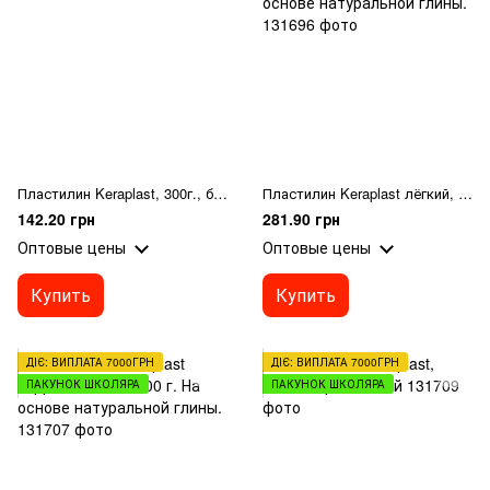
Пластилин Keraplast, 300г., белый
Пластилин Keraplast лёгкий, белый, 130 г. На основе натуральной глины.
142.20 грн
281.90 грн
Оптовые цены
Оптовые цены
Купить
Купить
ДІЄ: ВИПЛАТА 7000ГРН
ДІЄ: ВИПЛАТА 7000ГРН
ПАКУНОК ШКОЛЯРА
ПАКУНОК ШКОЛЯРА