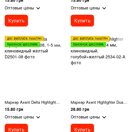
15.80 грн
15.80 грн
Оптовые цены
Оптовые цены
Купить
Купить
ДІЄ: ВИПЛАТА 7000ГРН
ДІЄ: ВИПЛАТА 7000ГРН
ПАКУНОК ШКОЛЯРА
ПАКУНОК ШКОЛЯРА
Маркер Axent Delta Highlighter D2501-08, 1-5 мм, клиновидный жёлтый
Маркер Axent Highlighter Dual 2534-02-A, 2-4 мм, клиновидный, голубой+желтый
15.80 грн
28.80 грн
Оптовые цены
Оптовые цены
Купить
Купить