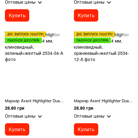
Оптовые цены
Оптовые цены
Купить
Купить
ДІЄ: ВИПЛАТА 7000ГРН
ДІЄ: ВИПЛАТА 7000ГРН
ПАКУНОК ШКОЛЯРА
ПАКУНОК ШКОЛЯРА
Маркер Axent Highlighter Dual 2534-04-A, 2-4 мм, клиновидный, зеленый+желтый
Маркер Axent Highlighter Dual 2534-12-A, 2-4 мм, клиновидный, оранжевый+желтый
28.80 грн
28.80 грн
Оптовые цены
Оптовые цены
Купить
Купить