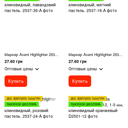
Маркер Axent Highlighter 2537-36-A, 1-5 мм, клиновидный, лавандовий пастель.
Маркер Axent Highlighter 2537-36-A, 1-5 мм, клиновидный, мятний пастель.
27.60 грн
27.60 грн
Оптовые цены
Оптовые цены
Купить
Купить
ДІЄ: ВИПЛАТА 7000ГРН
ДІЄ: ВИПЛАТА 7000ГРН
ПАКУНОК ШКОЛЯРА
ПАКУНОК ШКОЛЯРА