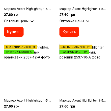
Маркер Axent Highlighter, 1-5 мм, клиновидный, желтий
Маркер Axent Highlighter, 1-5 мм, клиновидный, зелений
27.60 грн
27.60 грн
Оптовые цены
Оптовые цены
Купить
Купить
ДІЄ: ВИПЛАТА 7000ГРН
ДІЄ: ВИПЛАТА 7000ГРН
ПАКУНОК ШКОЛЯРА
ПАКУНОК ШКОЛЯРА
Маркер Axent Highlighter, 1-5 мм, клиновидный, оранжевий
Маркер Axent Highlighter, 1-5 мм, клиновидный, розовий
27.60 грн
27.60 грн