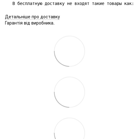
В бесплатную доставку не входят такие товары как: б
Детальніше про доставку
Гарантія від виробника.