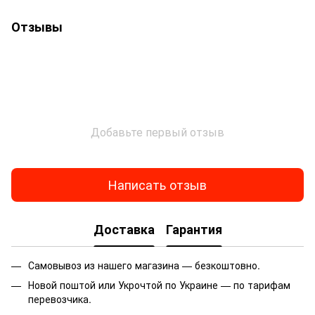
Отзывы
Добавьте первый отзыв
Написать отзыв
Доставка
Гарантия
Самовывоз из нашего магазина — безкоштовно.
Новой поштой или Укрочтой по Украине — по тарифам
перевозчика.