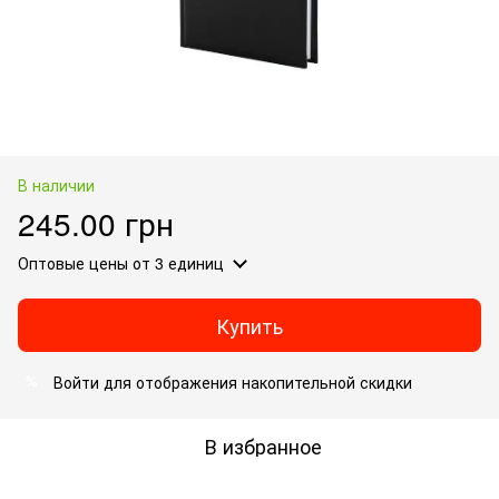
В наличии
245.00 грн
Оптовые цены
от 3 единиц
Купить
Войти
для отображения накопительной скидки
%
В избранное