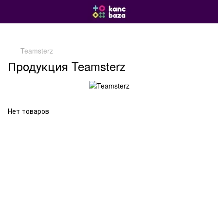
Teamsterz
Продукция Teamsterz
Нет товаров