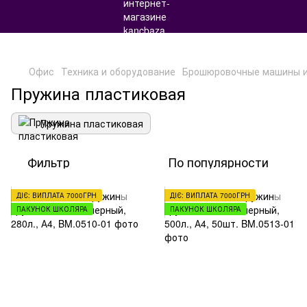
Офис
Техника и оборудование
Брошюровочные машины и
Пружина пластиковая
Пружина пластиковая
Фильтр
По популярности
ДІЄ: ВИПЛАТА 7000ГРН
ДІЄ: ВИПЛАТА 7000ГРН
ПАКУНОК ШКОЛЯРА
ПАКУНОК ШКОЛЯРА