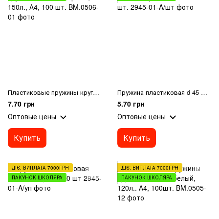
Пластиковые пружины круглые d 19мм, черный, 150л., А4, 100 шт.
Пружина пластиковая d 45 мм, черная, цена за 1 шт.
7.70 грн
5.70 грн
Оптовые цены
Оптовые цены
Купить
Купить
ДІЄ: ВИПЛАТА 7000ГРН
ДІЄ: ВИПЛАТА 7000ГРН
ПАКУНОК ШКОЛЯРА
ПАКУНОК ШКОЛЯРА