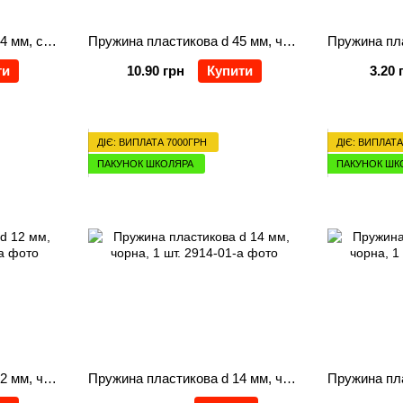
Пружина пластикова d 14 мм, синя, 100 шт.
Пружина пластикова d 45 мм, чорна, 1 шт.
ти
10.90 грн
Купити
3.20 
ДІЄ: ВИПЛАТА 7000ГРН
ДІЄ: ВИПЛАТА
ПАКУНОК ШКОЛЯРА
ПАКУНОК ШК
Пружина пластикова d 12 мм, чорна, 1 шт.
Пружина пластикова d 14 мм, чорна, 1 шт.