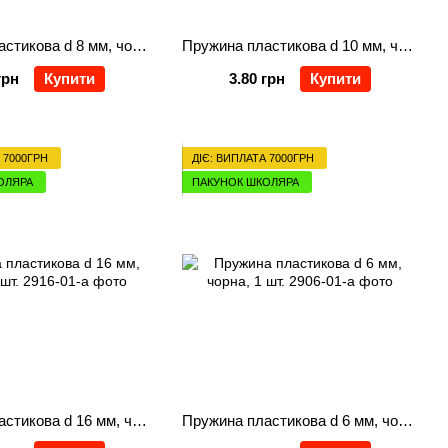
Пружина пластикова d 8 мм, чорна, 1шт
Пружина пластикова d 10 мм, чорна, 1 шт.
грн
Купити
3.80 грн
Купити
 7000ГРН
ДІЄ: ВИПЛАТА 7000ГРН
ОЛЯРА
ПАКУНОК ШКОЛЯРА
Пружина пластикова d 16 мм, чорна, 1 шт.
Пружина пластикова d 6 мм, чорна, 1 шт.