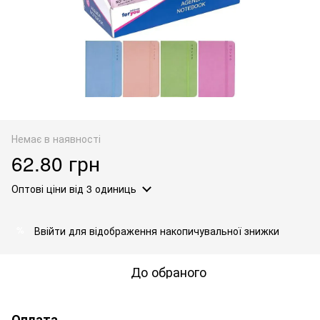
Немає в наявності
62.80 грн
Оптові ціни
від 3 одиниць
Ввійти
для відображення накопичувальної знижки
%
До обраного
Оплата