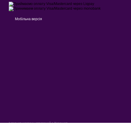
Мобільна версія
Інтернет-магазин створений з Хорошоп