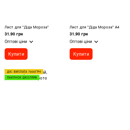
Лист для "Діда Мороза"
Лист для "Діда Мороза" А4
31.90 грн
31.90 грн
Оптові ціни
Оптові ціни
Купити
Купити
ДІЄ: ВИПЛАТА 7000ГРН
ПАКУНОК ШКОЛЯРА