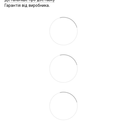
Гарантія від виробника.