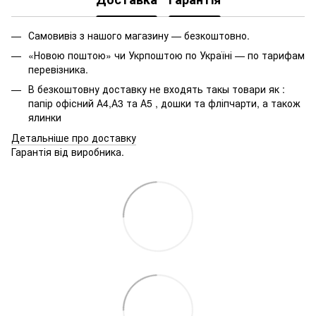
Самовивіз з нашого магазину — безкоштовно.
«Новою поштою» чи Укрпоштою по Україні — по тарифам
перевізника.
В безкоштовну доставку не входять такы товари як :
папір офісний А4,А3 та А5 , дошки та фліпчарти, а також
ялинки
Детальніше про доставку
Гарантія від виробника.