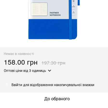
Немає в наявності
158.00 грн
197.30 грн
Оптові ціни
від 3 одиниць
Ввійти
для відображення накопичувальної знижки
%
До обраного