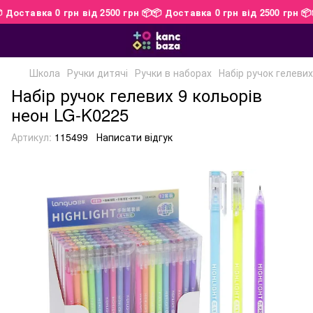
📦 Доставка 0 грн від 2500 грн 📦
📦 Доставка 0 грн від 2500 грн 
Школа
Ручки дитячі
Ручки в наборах
Набір ручок гелеви
Набір ручок гелевих 9 кольорів
неон LG-K0225
Артикул:
115499
Написати відгук