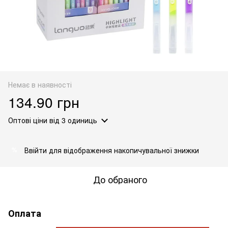
Немає в наявності
134.90 грн
Оптові ціни
від 3 одиниць
Ввійти
для відображення накопичувальної знижки
%
До обраного
Оплата