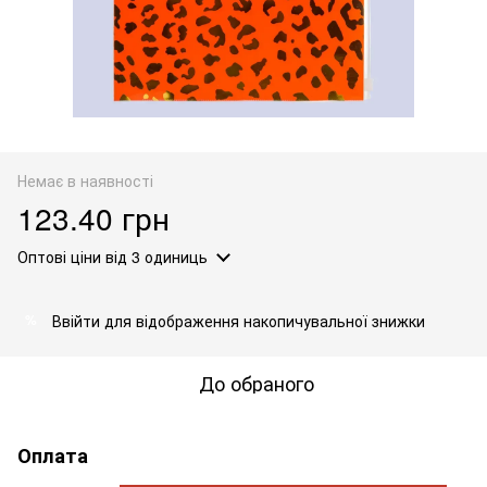
Немає в наявності
123.40 грн
Оптові ціни
від 3 одиниць
Ввійти
для відображення накопичувальної знижки
%
До обраного
Оплата