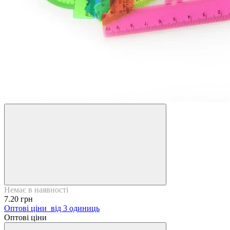
Немає в наявності
7.20 грн
Оптові ціни
від 3 одиниць
Оптові ціни