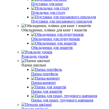
Підставка для книг
Підкладки для столу
Підставки для письмового приладдя
Обкладинки, плівки для книг і зошитів
Обкладинки для підручників
Обкладинки для зошитів
Розклади уроків
Папки шкільні
Папка портфель
Папка-конверт
Папка для зошитів
Папка для праці, трудового навчання
Пенали шкільні