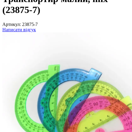
(23875-7)
Артикул:
23875-7
Написати відгук