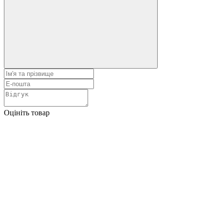
Оцініть товар