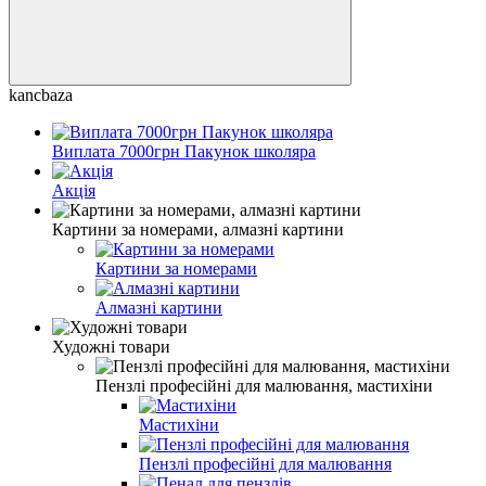
kancbaza
Виплата 7000грн Пакунок школяра
Акція
Картини за номерами, алмазні картини
Картини за номерами
Алмазні картини
Художні товари
Пензлі професійні для малювання, мастихіни
Мастихіни
Пензлі професійні для малювання