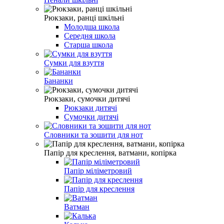
Рюкзаки, ранці шкільні
Молодша школа
Середня школа
Старша школа
Сумки для взуття
Бананки
Рюкзаки, сумочки дитячі
Рюкзаки дитячі
Сумочки дитячі
Словники та зошити для нот
Папір для креслення, ватмани, копірка
Папір міліметровий
Папір для креслення
Ватман