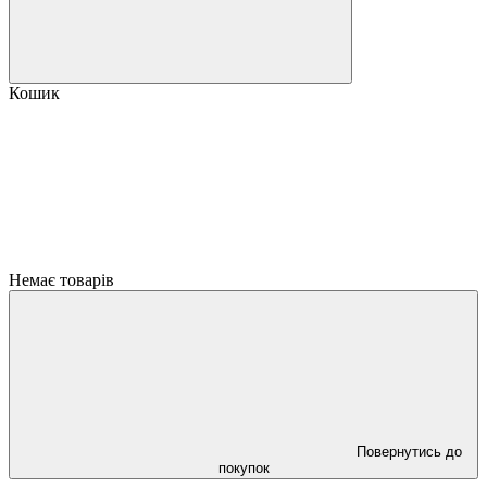
Кошик
Немає товарів
Повернутись до
покупок