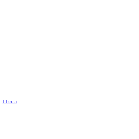
Школа