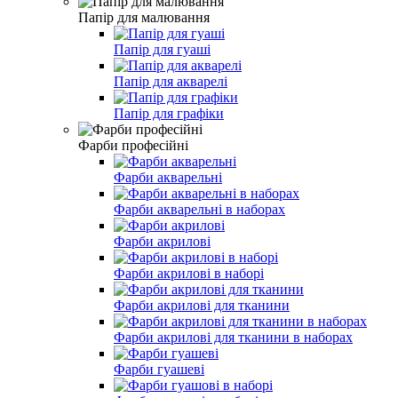
Папір для малювання
Папір для гуаші
Папір для акварелі
Папір для графіки
Фарби професійні
Фарби акварельні
Фарби акварельні в наборах
Фарби акрилові
Фарби акрилові в наборі
Фарби акрилові для тканини
Фарби акрилові для тканини в наборах
Фарби гуашеві