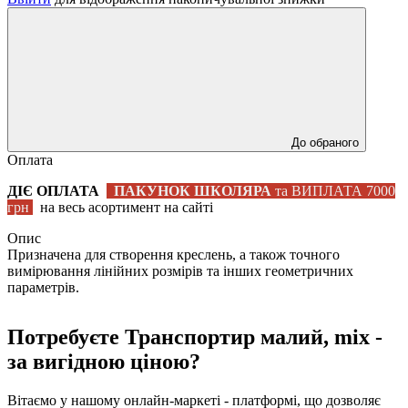
До обраного
Оплата
ДІЄ ОПЛАТА
ПАКУНОК ШКОЛЯРА
та ВИПЛАТА 7000
грн
на весь асортимент на сайті
Опис
Призначена для створення креслень, а також точного
вимірювання лінійних розмірів та інших геометричних
параметрів.
Потребуєте Транспортир малий, mix -
за вигідною ціною?
Вітаємо у нашому онлайн-маркеті - платформі, що дозволяє