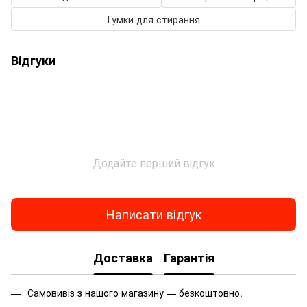
Гумки для стирання
Відгуки
Додайте перший відгук
Написати відгук
Доставка
Гарантія
Самовивіз з нашого магазину — безкоштовно.