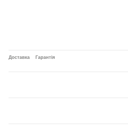
Доставка
Гарантія