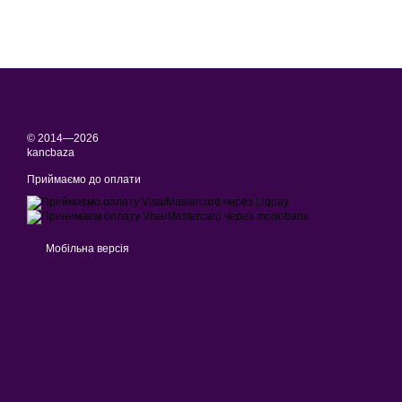
© 2014—2026
kancbaza
Приймаємо до оплати
Мобільна версія